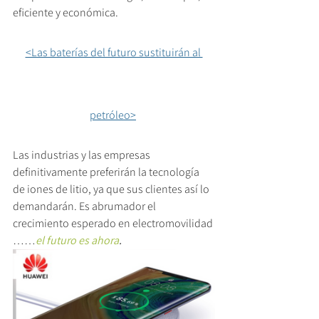
eficiente y económica.  
<Las baterías del futuro sustituirán al 
petróleo>
Las industrias y las empresas 
definitivamente preferirán la tecnología 
de iones de litio, ya que sus clientes así lo 
demandarán. Es abrumador el 
crecimiento esperado en electromovilidad 
……
el futuro es ahora
.