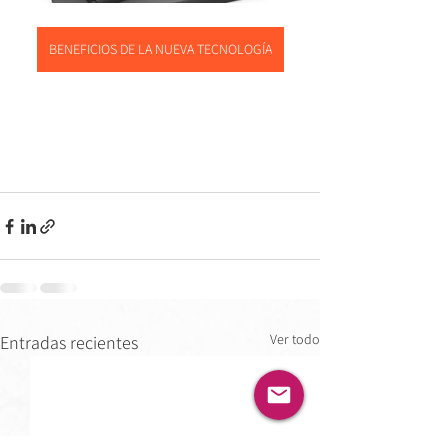
BENEFICIOS DE LA NUEVA TECNOLOGÍA
Ver todo
Entradas recientes