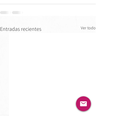
Ver todo
Entradas recientes