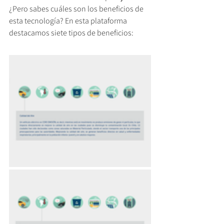
¿Pero sabes cuáles son los beneficios de 
esta tecnología? En esta plataforma 
destacamos siete tipos de beneficios: