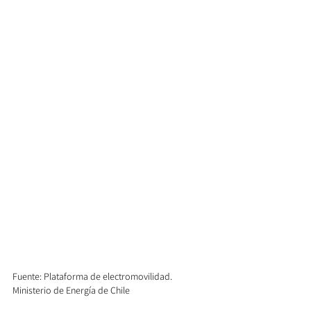
Fuente: Plataforma de electromovilidad. 
Ministerio de Energía de Chile